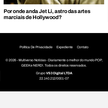
Por onde anda Jet Li, astro das artes
marciais de Hollywood?
Política De Privacidade
Expediente
Contato
© 2026 - Multiverso Notícias - Diariamente o melhor do mundo POP,
GEEK e NERD!. Todos os direitos reservados.
Grupo
VS3 Digital LTDA
22.140.212/0001-07