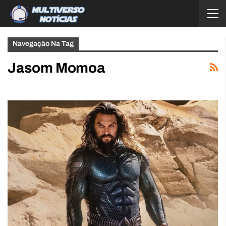
Navegação Na Tag
Jasom Momoa