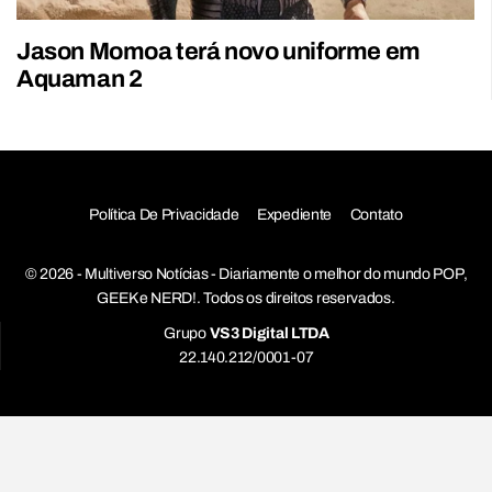
Jason Momoa terá novo uniforme em
Aquaman 2
Política De Privacidade
Expediente
Contato
© 2026 - Multiverso Notícias - Diariamente o melhor do mundo POP,
GEEK e NERD!. Todos os direitos reservados.
Grupo
VS3 Digital LTDA
22.140.212/0001-07