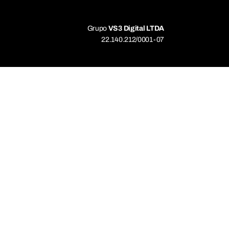
Grupo
VS3 Digital LTDA
22.140.212/0001-07