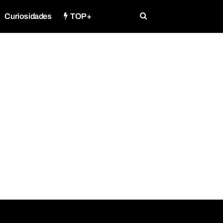
Curiosidades
TOP+