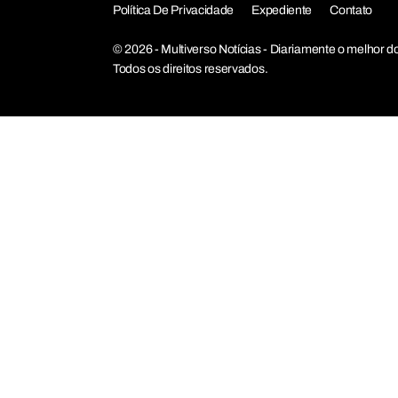
Política De Privacidade
Expediente
Contato
© 2026 - Multiverso Notícias - Diariamente o melho
Todos os direitos reservados.