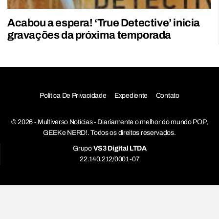
Acabou a espera! ‘True Detective’ inicia
gravações da próxima temporada
Política De Privacidade
Expediente
Contato
© 2026 - Multiverso Notícias - Diariamente o melhor do mundo POP,
GEEK e NERD!. Todos os direitos reservados.
Grupo
VS3 Digital LTDA
22.140.212/0001-07