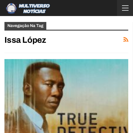
Navegação Na Tag
Issa López