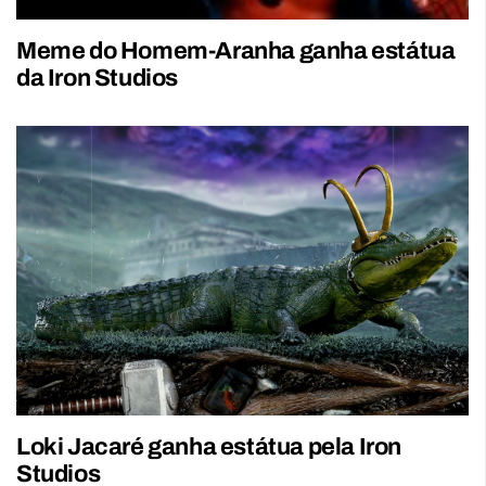
Meme do Homem-Aranha ganha estátua
da Iron Studios
Loki Jacaré ganha estátua pela Iron
Studios