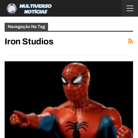
Navegação Na Tag
Iron Studios