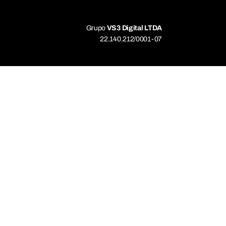
Grupo
VS3 Digital LTDA
22.140.212/0001-07