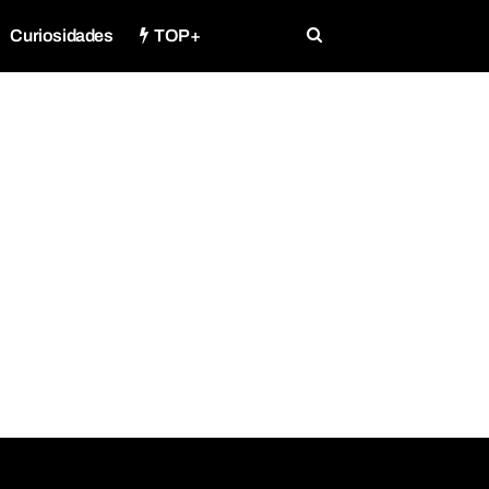
Curiosidades
TOP+