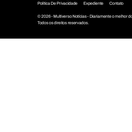
Política De Privacidade
Expediente
Contato
© 2026 - Multiverso Notícias - Diariamente o melho
Todos os direitos reservados.