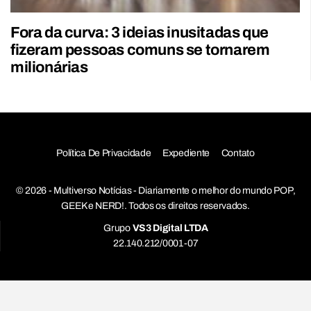
Fora da curva: 3 ideias inusitadas que
fizeram pessoas comuns se tornarem
milionárias
Política De Privacidade
Expediente
Contato
© 2026 - Multiverso Notícias - Diariamente o melhor do mundo POP,
GEEK e NERD!. Todos os direitos reservados.
Grupo
VS3 Digital LTDA
22.140.212/0001-07