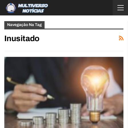
Navegação Na Tag
Inusitado