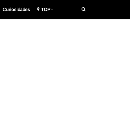
Curiosidades
TOP+