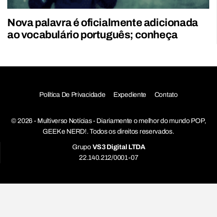
Nova palavra é oficialmente adicionada
ao vocabulário português; conheça
Política De Privacidade
Expediente
Contato
© 2026 - Multiverso Notícias - Diariamente o melhor do mundo POP,
GEEK e NERD!. Todos os direitos reservados.
Grupo
VS3 Digital LTDA
22.140.212/0001-07