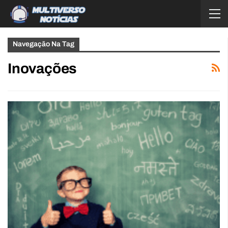
Navegação Na Tag
Inovações