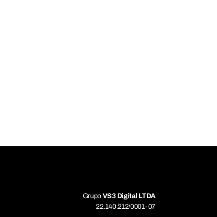
Grupo
VS3 Digital LTDA
22.140.212/0001-07