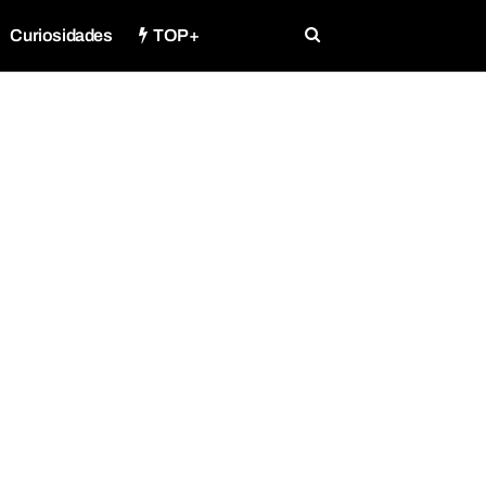
Curiosidades
TOP+