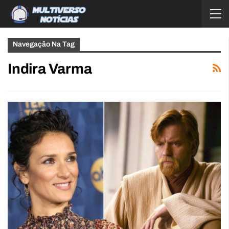
Navegação Na Tag
Indira Varma