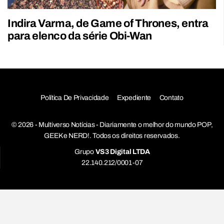
Indira Varma, de Game of Thrones, entra
para elenco da série Obi-Wan
Política De Privacidade
Expediente
Contato
© 2026 - Multiverso Notícias - Diariamente o melhor do mundo POP,
GEEK e NERD!. Todos os direitos reservados.
Grupo
VS3 Digital LTDA
22.140.212/0001-07