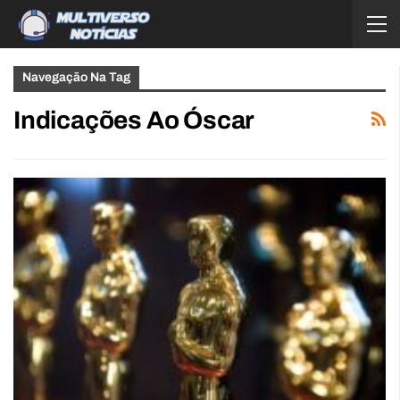
Navegação Na Tag
Indicações Ao Óscar