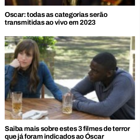
Oscar: todas as categorias serão
transmitidas ao vivo em 2023
Saiba mais sobre estes 3 filmes de terror
que já foram indicados ao Óscar