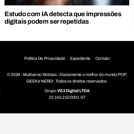
Estudo com IA detecta que impressões
digitais podem ser repetidas
Política De Privacidade
Expediente
Contato
© 2026 - Multiverso Notícias - Diariamente o melhor do mundo POP,
GEEK e NERD!. Todos os direitos reservados.
Grupo
VS3 Digital LTDA
22.140.212/0001-07