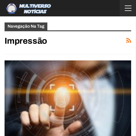
Navegação Na Tag
Impressão