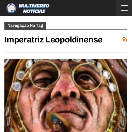
Navegação Na Tag
Imperatriz Leopoldinense