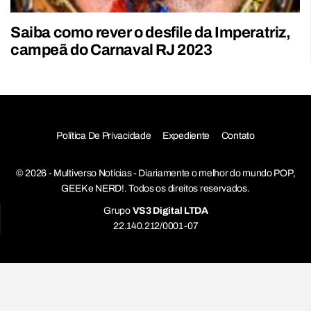
Saiba como rever o desfile da Imperatriz,
campeã do Carnaval RJ 2023
Política De Privacidade
Expediente
Contato
© 2026 - Multiverso Notícias - Diariamente o melhor do mundo POP,
GEEK e NERD!. Todos os direitos reservados.
Grupo
VS3 Digital LTDA
22.140.212/0001-07