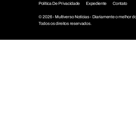
Política De Privacidade
Expediente
Contato
© 2026 - Multiverso Notícias - Diariamente o melho
Todos os direitos reservados.