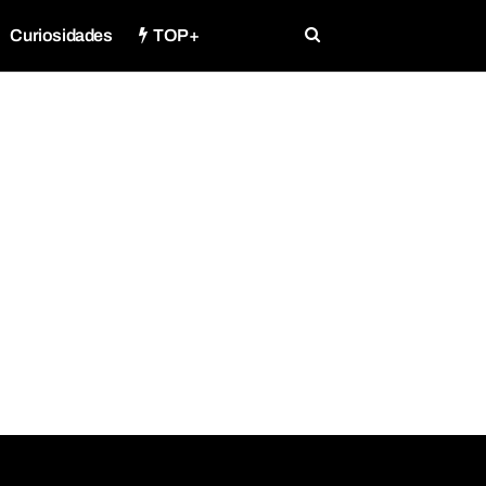
Curiosidades
TOP+