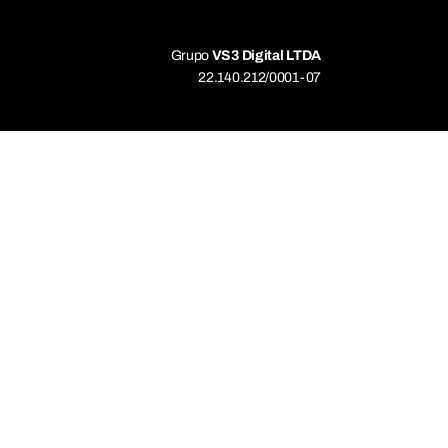
Grupo
VS3 Digital LTDA
22.140.212/0001-07