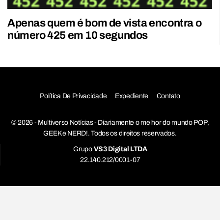
Apenas quem é bom de vista encontra o
número 425 em 10 segundos
Política De Privacidade
Expediente
Contato
© 2026 - Multiverso Notícias - Diariamente o melhor do mundo POP,
GEEK e NERD!. Todos os direitos reservados.
Grupo
VS3 Digital LTDA
22.140.212/0001-07