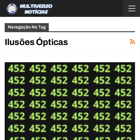
Navegação Na Tag
Ilusões Ópticas