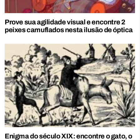
Prove sua agilidade visual e encontre 2
peixes camuflados nesta ilusão de óptica
Enigma do século XIX: encontre o gato, o