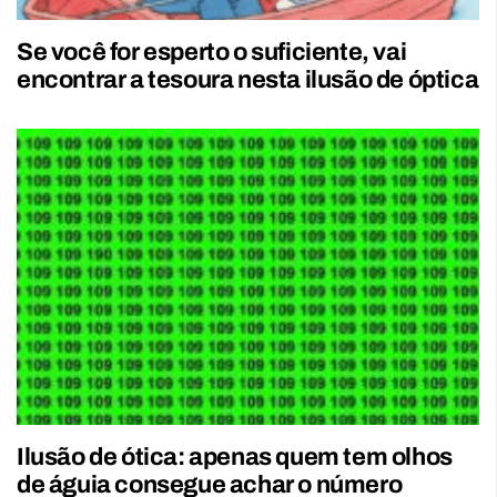
Se você for esperto o suficiente, vai
encontrar a tesoura nesta ilusão de óptica
Ilusão de ótica: apenas quem tem olhos
de águia consegue achar o número