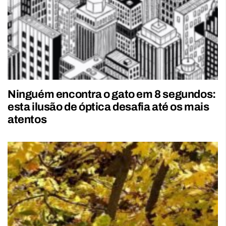
Ninguém encontra o gato em 8 segundos:
esta ilusão de óptica desafia até os mais
atentos