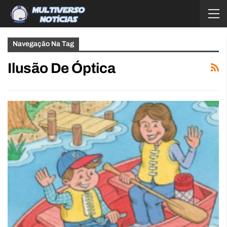
Navegação Na Tag
Ilusão De Óptica