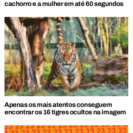
cachorro e a mulher em até 60 segundos
Apenas os mais atentos conseguem
encontrar os 16 tigres ocultos na imagem