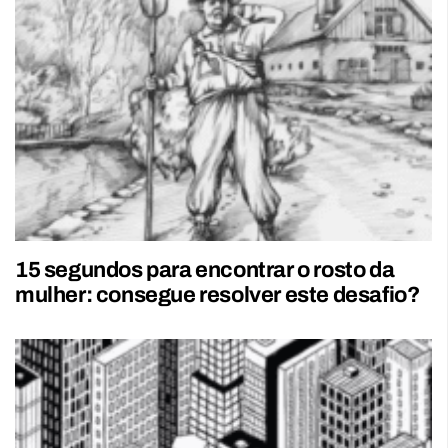
15 segundos para encontrar o rosto da
mulher: consegue resolver este desafio?