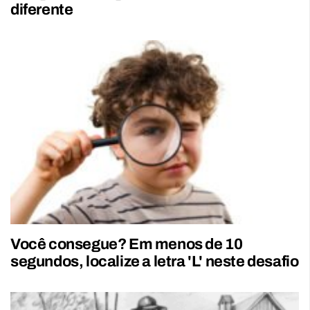
diferente
Você consegue? Em menos de 10
segundos, localize a letra 'L' neste desafio