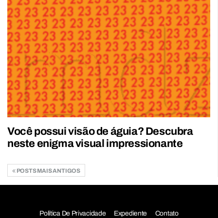
Você possui visão de águia? Descubra
neste enigma visual impressionante
POSTS MAIS ANTIGOS
Política De Privacidade
Expediente
Contato