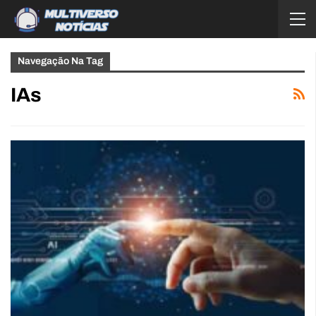
Navegação Na Tag
IAs