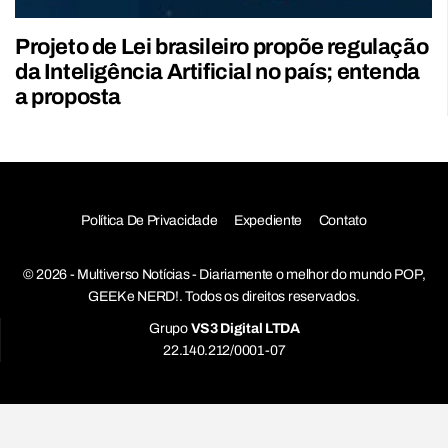
Projeto de Lei brasileiro propõe regulação
da Inteligência Artificial no país; entenda
a proposta
Política De Privacidade
Expediente
Contato
© 2026 - Multiverso Notícias - Diariamente o melhor do mundo POP,
GEEK e NERD!. Todos os direitos reservados.
Grupo
VS3 Digital LTDA
22.140.212/0001-07