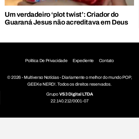
Um verdadeiro ‘plot twist’: Criador do
Guaraná Jesus não acreditava em Deus
Política De Privacidade
Expediente
Contato
© 2026 - Multiverso Notícias - Diariamente o melhor do mundo POP,
GEEK e NERD!. Todos os direitos reservados.
Grupo
VS3 Digital LTDA
22.140.212/0001-07