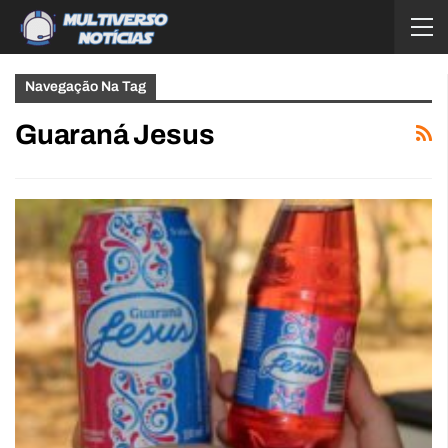
Navegação Na Tag
Guaraná Jesus