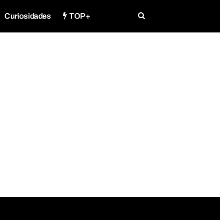
Curiosidades
TOP+