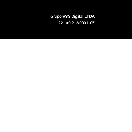
Grupo
VS3 Digital LTDA
22.140.212/0001-07