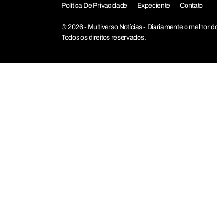
Política De Privacidade
Expediente
Contato
© 2026 - Multiverso Notícias - Diariamente o melho
Todos os direitos reservados.