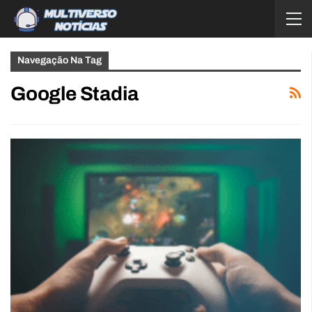
Navegação Na Tag
Google Stadia