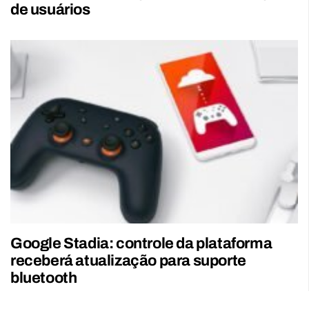
de usuários
Google Stadia: controle da plataforma
receberá atualização para suporte
bluetooth