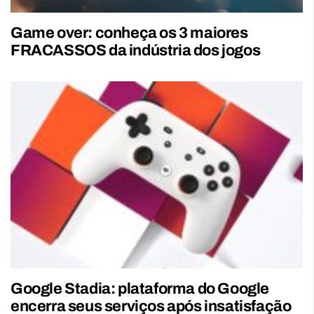
Game over: conheça os 3 maiores
FRACASSOS da indústria dos jogos
Google Stadia: plataforma do Google
encerra seus serviços após insatisfação