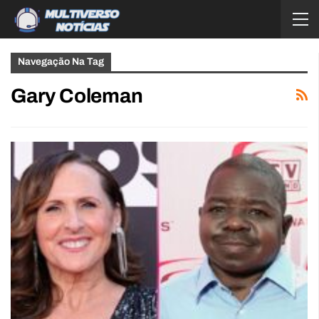
Navegação Na Tag
Gary Coleman