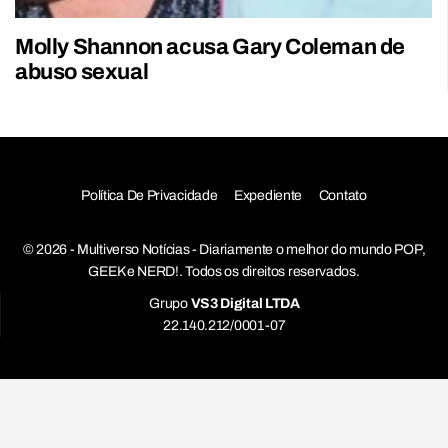
Molly Shannon acusa Gary Coleman de
abuso sexual
Política De Privacidade
Expediente
Contato
© 2026 - Multiverso Notícias - Diariamente o melhor do mundo POP,
GEEK e NERD!. Todos os direitos reservados.
Grupo
VS3 Digital LTDA
22.140.212/0001-07