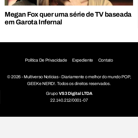
Megan Fox quer uma série de TV baseada
em Garota Infernal
Política De Privacidade
Expediente
Contato
© 2026 - Multiverso Notícias - Diariamente o melhor do mundo POP,
GEEK e NERD!. Todos os direitos reservados.
Grupo
VS3 Digital LTDA
22.140.212/0001-07