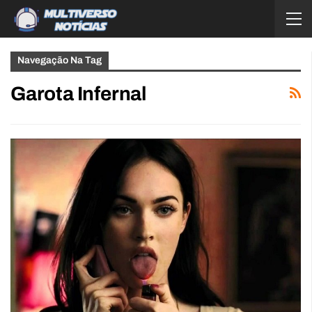
Navegação Na Tag
Garota Infernal