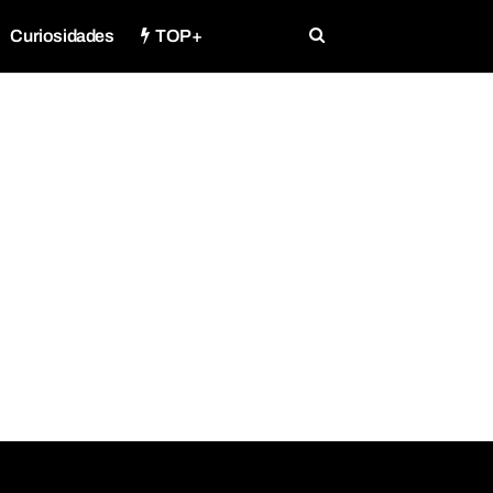
Curiosidades
TOP+