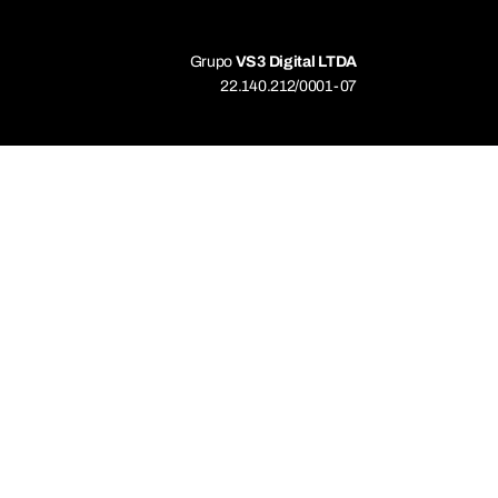
Grupo
VS3 Digital LTDA
22.140.212/0001-07