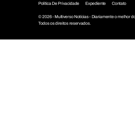
Política De Privacidade
Expediente
Contato
© 2026 - Multiverso Notícias - Diariamente o melho
Todos os direitos reservados.