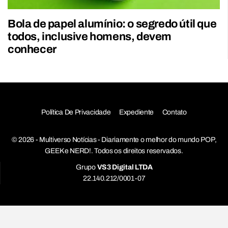
Bola de papel alumínio: o segredo útil que
todos, inclusive homens, devem
conhecer
Política De Privacidade
Expediente
Contato
© 2026 - Multiverso Notícias - Diariamente o melhor do mundo POP,
GEEK e NERD!. Todos os direitos reservados.
Grupo
VS3 Digital LTDA
22.140.212/0001-07