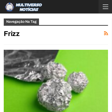
Navegação Na Tag
Frizz