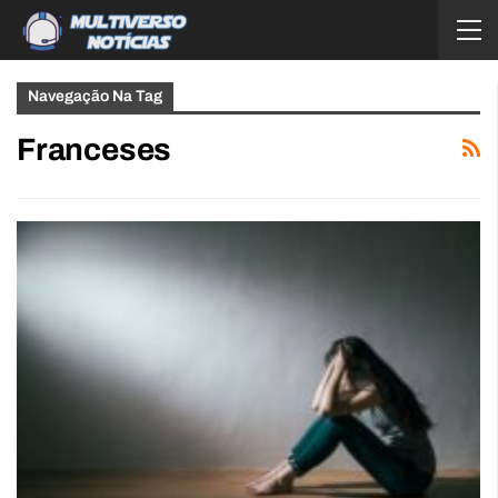
Navegação Na Tag
Franceses