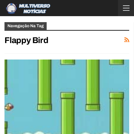
Navegação Na Tag
Flappy Bird