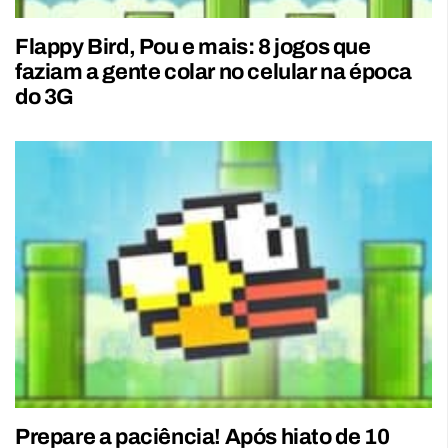
Flappy Bird, Pou e mais: 8 jogos que
faziam a gente colar no celular na época
do 3G
Prepare a paciência! Após hiato de 10