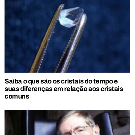
Saiba o que são os cristais do tempo e
suas diferenças em relação aos cristais
comuns