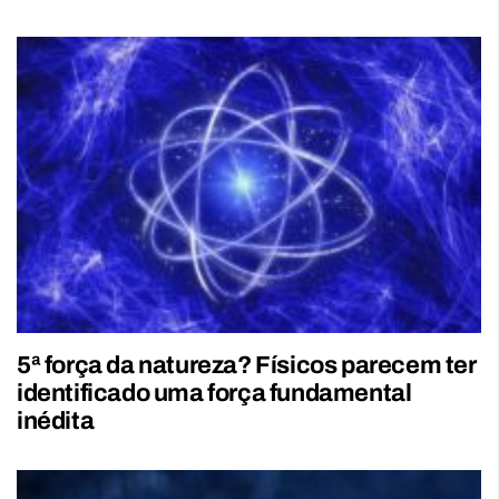
5ª força da natureza? Físicos parecem ter
identificado uma força fundamental
inédita