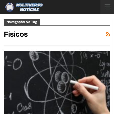
Navegação Na Tag
Físicos