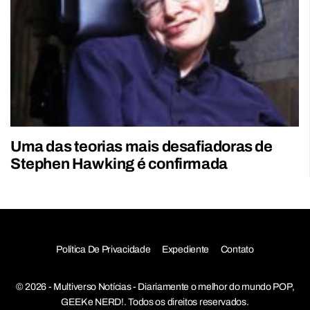
Uma das teorias mais desafiadoras de
Stephen Hawking é confirmada
Política De Privacidade
Expediente
Contato
© 2026 - Multiverso Notícias - Diariamente o melhor do mundo POP,
GEEK e NERD!. Todos os direitos reservados.