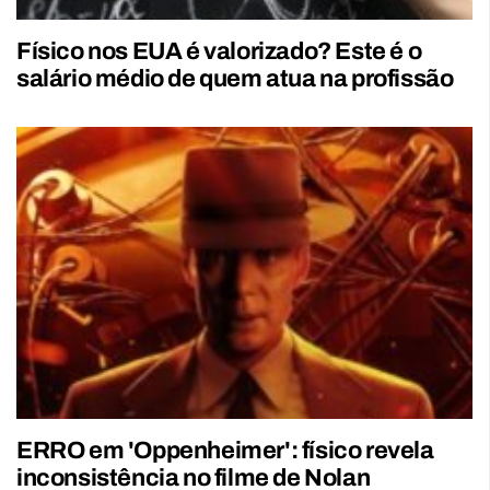
Físico nos EUA é valorizado? Este é o
salário médio de quem atua na profissão
ERRO em 'Oppenheimer': físico revela
inconsistência no filme de Nolan