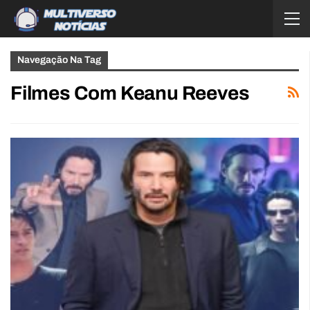
Navegação Na Tag
Filmes Com Keanu Reeves