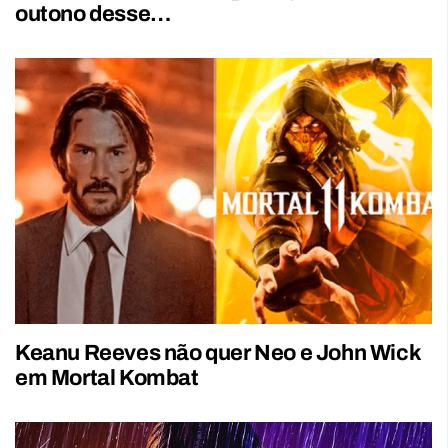
outono desse…
Keanu Reeves não quer Neo e John Wick
em Mortal Kombat