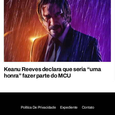
Keanu Reeves declara que seria “uma
honra” fazer parte do MCU
Política De Privacidade
Expediente
Contato