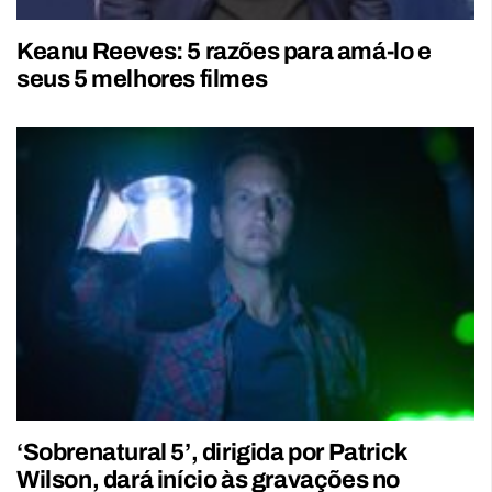
Keanu Reeves: 5 razões para amá-lo e
seus 5 melhores filmes
‘Sobrenatural 5’, dirigida por Patrick
Wilson, dará início às gravações no