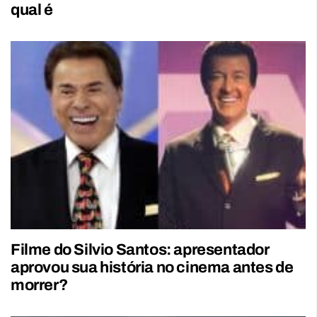
qual é
Filme do Silvio Santos: apresentador
aprovou sua história no cinema antes de
morrer?