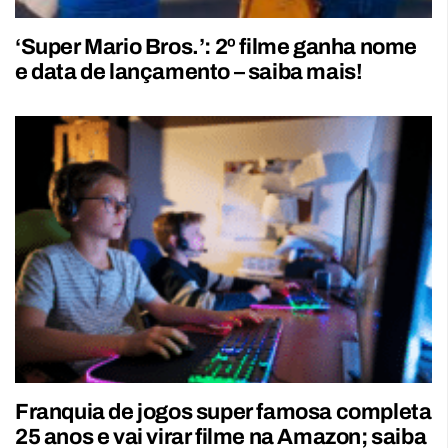
‘Super Mario Bros.’: 2º filme ganha nome
e data de lançamento – saiba mais!
Franquia de jogos super famosa completa
25 anos e vai virar filme na Amazon; saiba