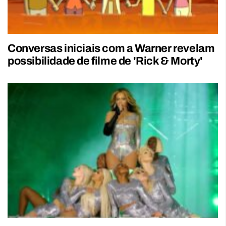
Conversas iniciais com a Warner revelam
possibilidade de filme de 'Rick & Morty'