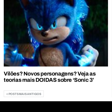
Vilões? Novos personagens? Veja as
teorias mais DOIDAS sobre ‘Sonic 3’
POSTS MAIS ANTIGOS