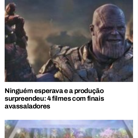
Ninguém esperava e a produção
surpreendeu: 4 filmes com finais
avassaladores