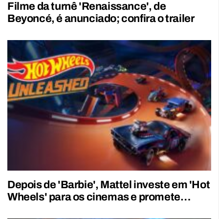
Filme da turnê 'Renaissance', de
Beyoncé, é anunciado; confira o trailer
Depois de 'Barbie', Mattel investe em 'Hot
Wheels' para os cinemas e promete…