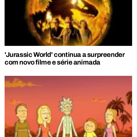
'Jurassic World' continua a surpreender
com novo filme e série animada