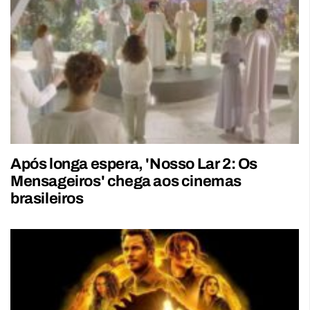
Após longa espera, 'Nosso Lar 2: Os
Mensageiros' chega aos cinemas
brasileiros