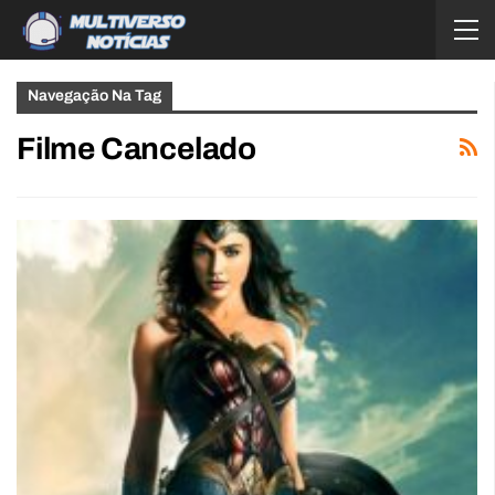
Navegação Na Tag
Filme Cancelado