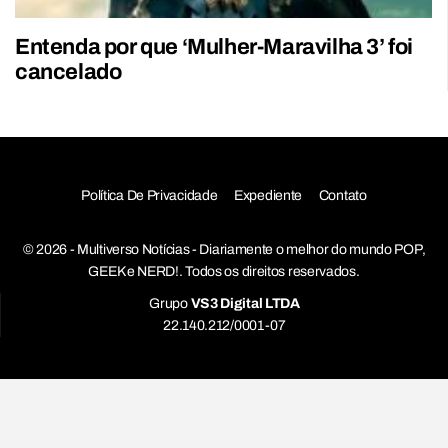
Entenda por que ‘Mulher-Maravilha 3’ foi
cancelado
Política De Privacidade
Expediente
Contato
© 2026 - Multiverso Notícias - Diariamente o melhor do mundo POP,
GEEK e NERD!. Todos os direitos reservados.
Grupo
VS3 Digital LTDA
22.140.212/0001-07