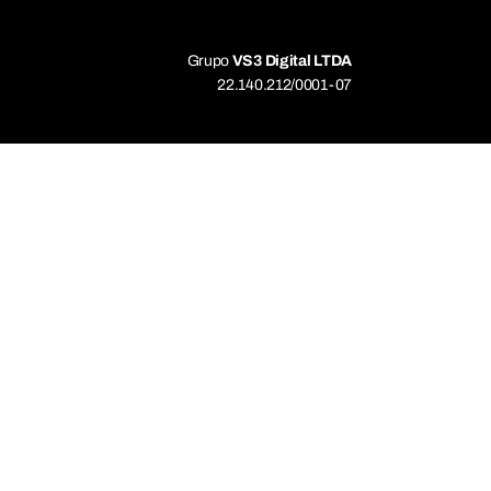
Grupo
VS3 Digital LTDA
22.140.212/0001-07