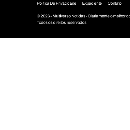
Política De Privacidade
Expediente
Contato
© 2026 - Multiverso Notícias - Diariamente o melho
Todos os direitos reservados.