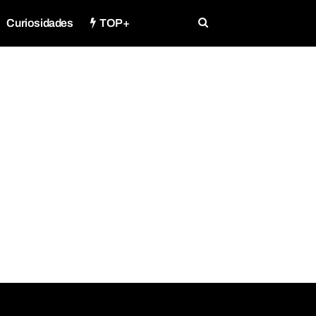
Curiosidades
TOP+