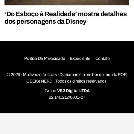
‘Do Esboço à Realidade’ mostra detalhes
dos personagens da Disney
Política De Privacidade
Expediente
Contato
© 2026 - Multiverso Notícias - Diariamente o melhor do mundo POP,
GEEK e NERD!. Todos os direitos reservados.
Grupo
VS3 Digital LTDA
22.140.212/0001-07