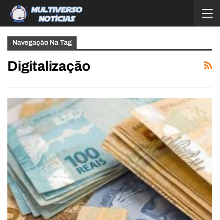
Navegação Na Tag
Digitalização