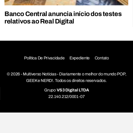
Banco Central anuncia início dos testes
relativos ao Real Digital
Política De Privacidade
Expediente
Contato
© 2026 - Multiverso Notícias - Diariamente o melhor do mundo POP,
GEEK e NERD!. Todos os direitos reservados.
Grupo
VS3 Digital LTDA
22.140.212/0001-07