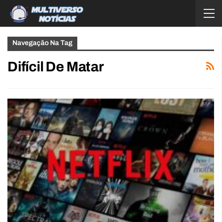
Navegação Na Tag
Difícil De Matar