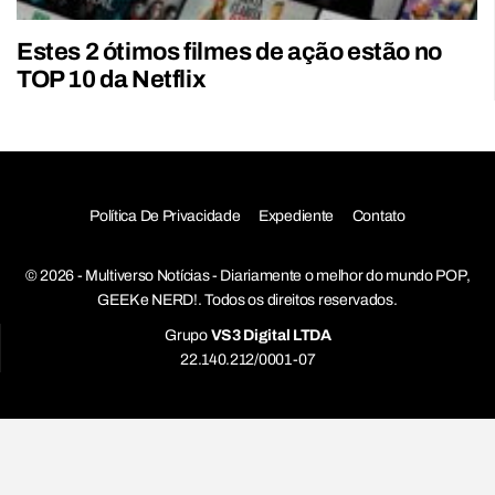
Estes 2 ótimos filmes de ação estão no
TOP 10 da Netflix
Política De Privacidade
Expediente
Contato
© 2026 - Multiverso Notícias - Diariamente o melhor do mundo POP,
GEEK e NERD!. Todos os direitos reservados.
Grupo
VS3 Digital LTDA
22.140.212/0001-07