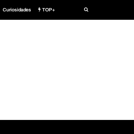
Curiosidades
TOP+