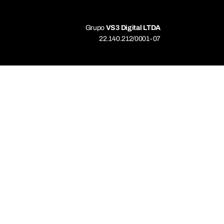
Grupo
VS3 Digital LTDA
22.140.212/0001-07