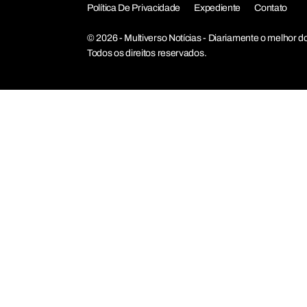
Política De Privacidade
Expediente
Contato
© 2026 - Multiverso Notícias - Diariamente o melho
Todos os direitos reservados.