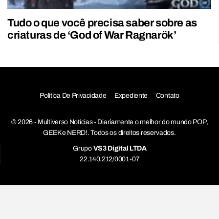
Tudo o que você precisa saber sobre as
criaturas de ‘God of War Ragnarök’
Política De Privacidade
Expediente
Contato
© 2026 - Multiverso Notícias - Diariamente o melhor do mundo POP,
GEEK e NERD!. Todos os direitos reservados.
Grupo
VS3 Digital LTDA
22.140.212/0001-07