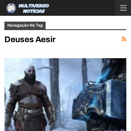
Navegação Na Tag
Deuses Aesir