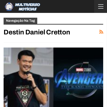
Navegação Na Tag
Destin Daniel Cretton