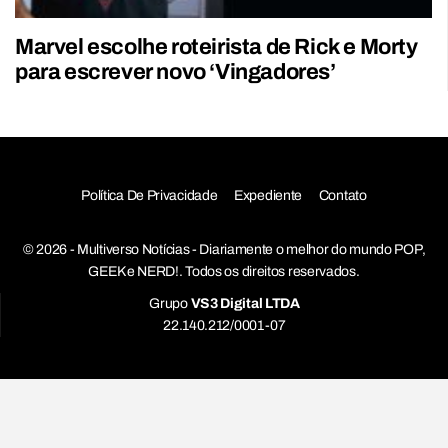
Marvel escolhe roteirista de Rick e Morty
para escrever novo ‘Vingadores’
Política De Privacidade
Expediente
Contato
© 2026 - Multiverso Notícias - Diariamente o melhor do mundo POP,
GEEK e NERD!. Todos os direitos reservados.
Grupo
VS3 Digital LTDA
22.140.212/0001-07