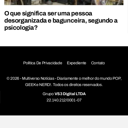
O que significa ser uma pessoa
desorganizada e bagunceira, segundo a
psicologia?
Política De Privacidade
Expediente
Contato
© 2026 - Multiverso Notícias - Diariamente o melhor do mundo POP,
GEEK e NERD!. Todos os direitos reservados.
Grupo
VS3 Digital LTDA
22.140.212/0001-07