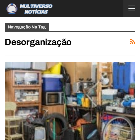
Navegação Na Tag
Desorganização