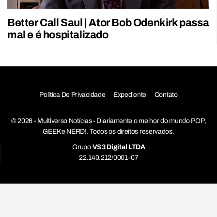
Better Call Saul | Ator Bob Odenkirk passa
mal e é hospitalizado
Política De Privacidade
Expediente
Contato
© 2026 - Multiverso Notícias - Diariamente o melhor do mundo POP,
GEEK e NERD!. Todos os direitos reservados.
Grupo
VS3 Digital LTDA
22.140.212/0001-07