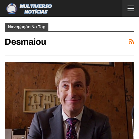
Navegação Na Tag
Desmaiou