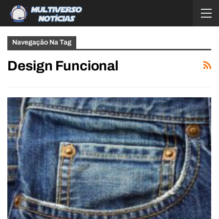
Navegação Na Tag
Design Funcional