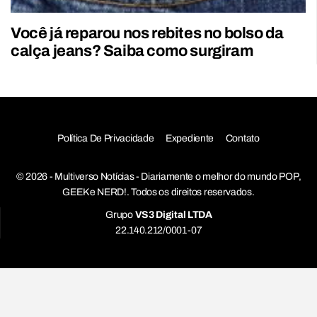
Você já reparou nos rebites no bolso da
calça jeans? Saiba como surgiram
Política De Privacidade
Expediente
Contato
© 2026 - Multiverso Notícias - Diariamente o melhor do mundo POP,
GEEK e NERD!. Todos os direitos reservados.
Grupo
VS3 Digital LTDA
22.140.212/0001-07