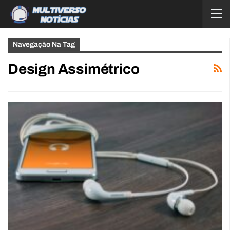
Navegação Na Tag
Design Assimétrico