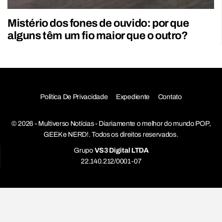
Mistério dos fones de ouvido: por que
alguns têm um fio maior que o outro?
Política De Privacidade
Expediente
Contato
© 2026 - Multiverso Notícias - Diariamente o melhor do mundo POP,
GEEK e NERD!. Todos os direitos reservados.
Grupo
VS3 Digital LTDA
22.140.212/0001-07