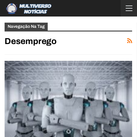
Navegação Na Tag
Desemprego