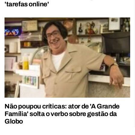
'tarefas online'
Não poupou críticas: ator de 'A Grande
Família' solta o verbo sobre gestão da
Globo