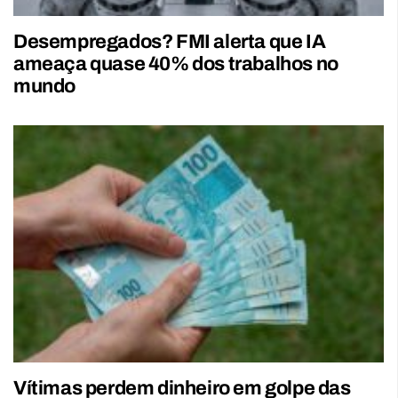
Desempregados? FMI alerta que IA
ameaça quase 40% dos trabalhos no
mundo
Vítimas perdem dinheiro em golpe das