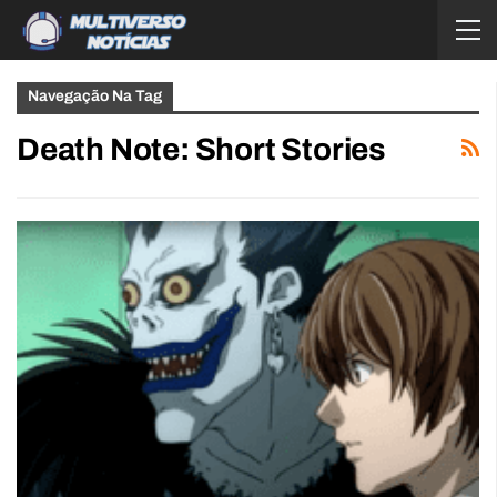
Navegação Na Tag
Death Note: Short Stories