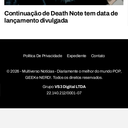
Continuação de Death Note tem data de
lançamento divulgada
Política De Privacidade
Expediente
Contato
© 2026 - Multiverso Notícias - Diariamente o melhor do mundo POP,
GEEK e NERD!. Todos os direitos reservados.
Grupo
VS3 Digital LTDA
22.140.212/0001-07