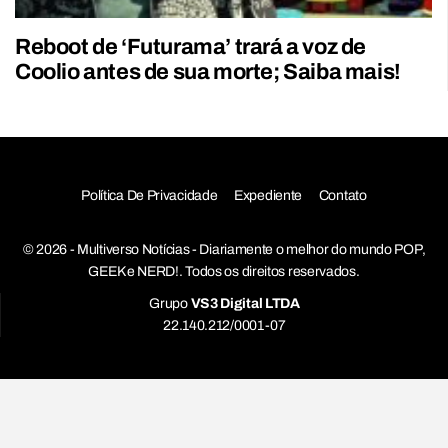
Reboot de ‘Futurama’ trará a voz de
Coolio antes de sua morte; Saiba mais!
Política De Privacidade
Expediente
Contato
© 2026 - Multiverso Notícias - Diariamente o melhor do mundo POP,
GEEK e NERD!. Todos os direitos reservados.
Grupo
VS3 Digital LTDA
22.140.212/0001-07