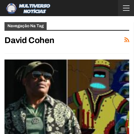
Navegação Na Tag
David Cohen