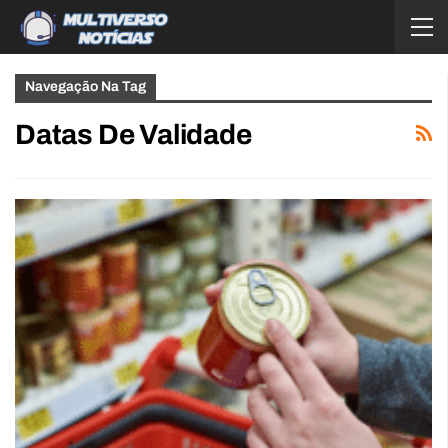
Navegação Na Tag
Datas De Validade