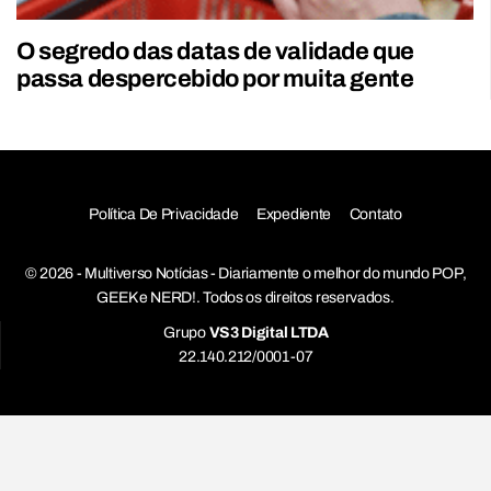
O segredo das datas de validade que
passa despercebido por muita gente
Política De Privacidade
Expediente
Contato
© 2026 - Multiverso Notícias - Diariamente o melhor do mundo POP,
GEEK e NERD!. Todos os direitos reservados.
Grupo
VS3 Digital LTDA
22.140.212/0001-07