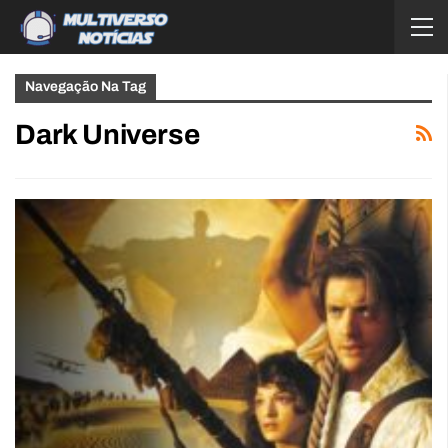
Navegação Na Tag
Dark Universe