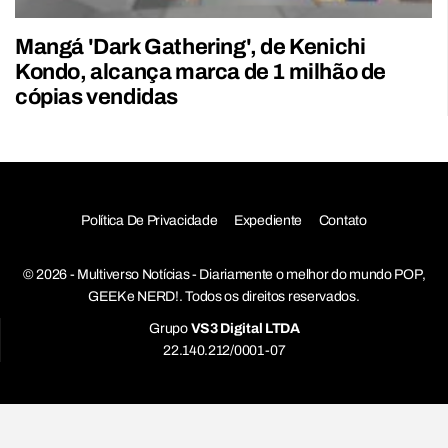
Mangá 'Dark Gathering', de Kenichi
Kondo, alcança marca de 1 milhão de
cópias vendidas
Política De Privacidade
Expediente
Contato
© 2026 - Multiverso Notícias - Diariamente o melhor do mundo POP,
GEEK e NERD!. Todos os direitos reservados.
Grupo
VS3 Digital LTDA
22.140.212/0001-07