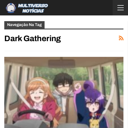
Navegação Na Tag
Dark Gathering