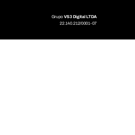
Grupo
VS3 Digital LTDA
22.140.212/0001-07