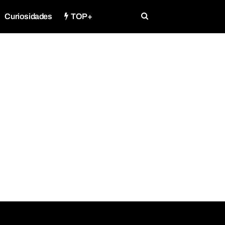
Curiosidades
TOP+