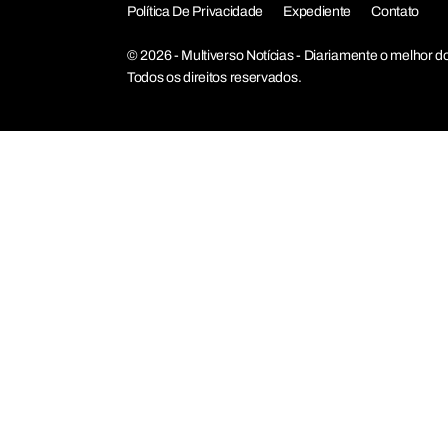
Política De Privacidade
Expediente
Contato
© 2026 - Multiverso Notícias - Diariamente o melho
Todos os direitos reservados.