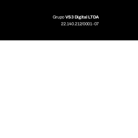
Grupo
VS3 Digital LTDA
22.140.212/0001-07