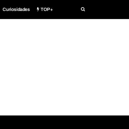
Curiosidades
TOP+