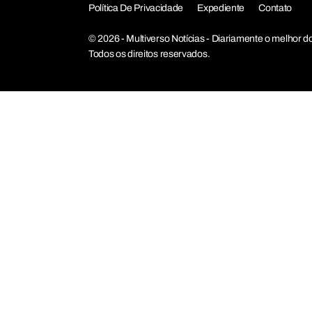
Política De Privacidade
Expediente
Contato
© 2026 - Multiverso Notícias - Diariamente o melho
Todos os direitos reservados.